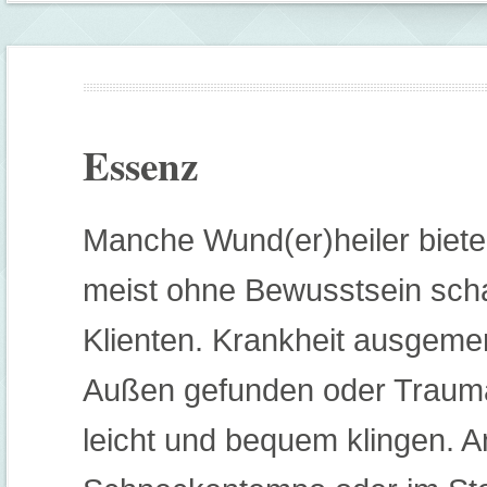
Essenz
Manche Wund(er)heiler biete
meist ohne Bewusstsein scha
Klienten. Krankheit ausgemer
Außen gefunden oder Traumaa
leicht und bequem klingen. 