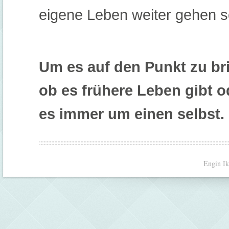
eigene Leben
weiter
gehen so
Um es auf den Punkt zu br
ob es frühere Leben gibt od
es immer um einen selbst.
Engin Ik