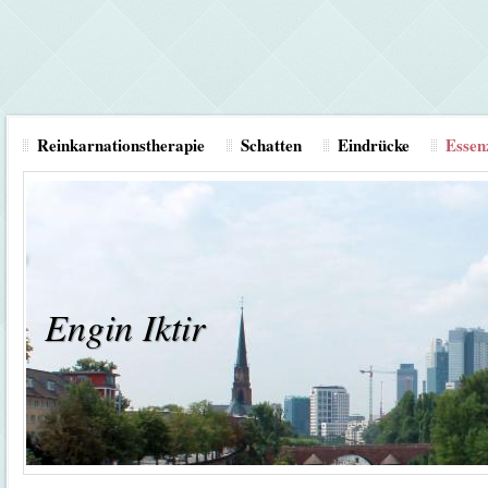
Reinkarnationstherapie
Schatten
Eindrücke
Essen
Engin Iktir