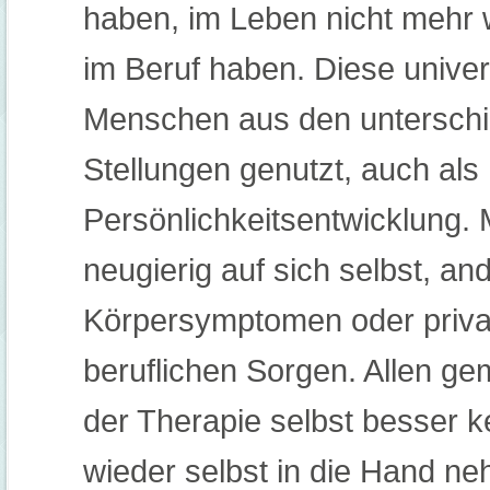
haben, im Leben nicht mehr 
im Beruf haben. Diese
univer
Menschen aus den unterschi
Stellungen
genutzt
, auch als
Persönlichkeitsentwicklung.
neugierig auf sich selbst, 
Körpersymptomen oder priva
beruflichen Sorgen. Allen ge
der Therapie selbst besser 
wieder selbst in die Hand n