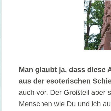
Man glaubt ja, dass diese
aus der esoterischen Schi
auch vor. Der Großteil aber 
Menschen wie Du und ich au