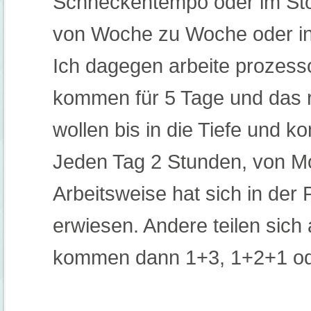
Schneckentempo oder im Sto
von Woche zu Woche oder in
Ich dagegen arbeite prozesso
kommen für 5 Tage und das r
wollen bis in die Tiefe und 
Jeden Tag 2 Stunden, von Mo
Arbeitsweise hat sich in der 
erwiesen. Andere teilen sich
kommen dann 1+3, 1+2+1 o